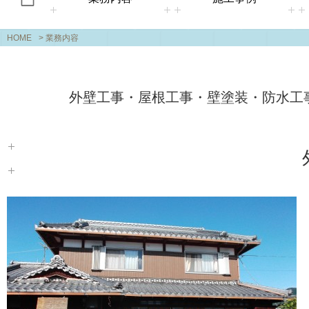
HOME
> 業務内容
外壁工事・屋根工事・壁塗装・防水工